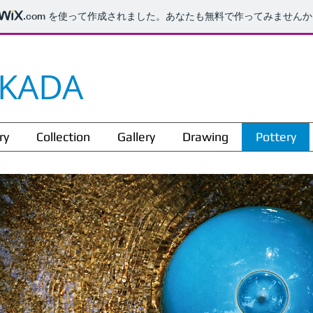
.com
を使って作成されました。あなたも無料で作ってみませんか
KADA
ry
Collection
Gallery
Drawing
Pottery